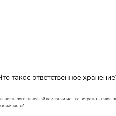
Что такое ответственное хранение
льности логистической компании можно встретить такое по
возможностей