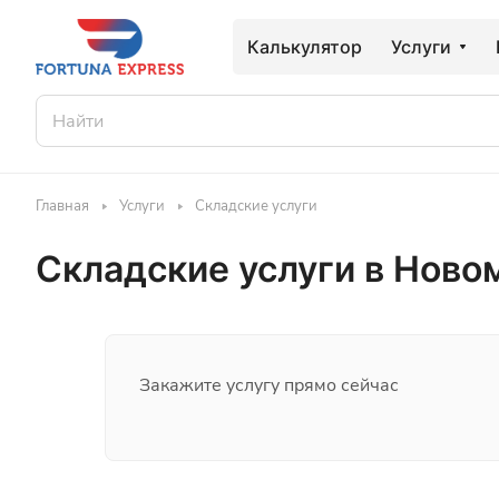
Калькулятор
Услуги
Главная
Услуги
Складские услуги
Складские услуги в Ново
Закажите услугу прямо сейчас