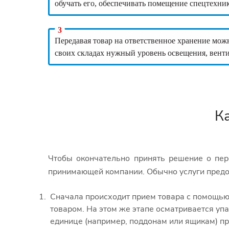
обучать его, обеспечивать помещение спецтехни
Передавая товар на ответственное хранение можно
своих складах нужный уровень освещения, вент
К
Чтобы окончательно принять решение о пер
принимающей компании. Обычно услуги предо
Сначала происходит прием товара с помощью
товаром. На этом же этапе осматривается упа
единице (например, поддонам или ящикам) пр