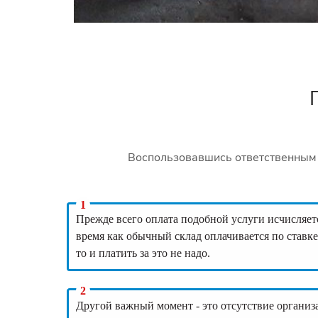
Воспользовавшись ответственным 
Прежде всего оплата подобной услуги исчисляет
время как обычный склад оплачивается по ставке 
то и платить за это не надо.
Другой важный момент - это отсутствие организ