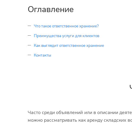
Оглавление
Что такое ответственное хранение?
Преимущества услуги для клиентов
Как выглядит ответственное хранение
Контакты
Часто среди объявлений или в описании деяте
можно рассматривать как аренду складских 