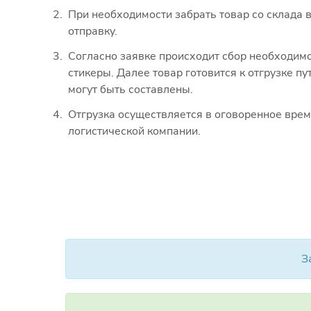
При необходимости забрать товар со склада в
отправку.
Согласно заявке происходит сбор необходимо
стикеры. Далее товар готовится к отгрузке 
могут быть составлены.
Отгрузка осуществляется в оговоренное врем
логистической компании.
З