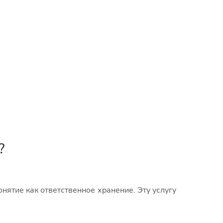
?
нятие как ответственное хранение. Эту услугу