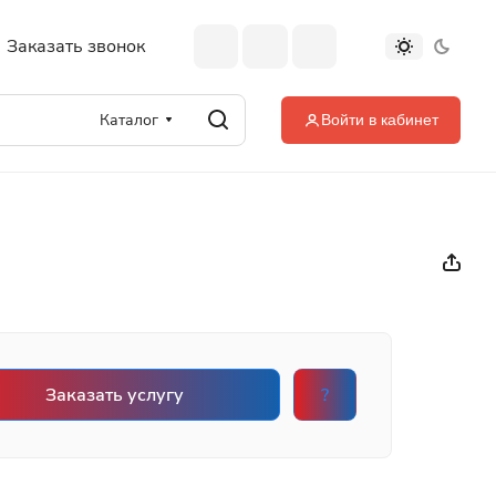
Заказать звонок
Каталог
Войти в кабинет
Заказать услугу
?