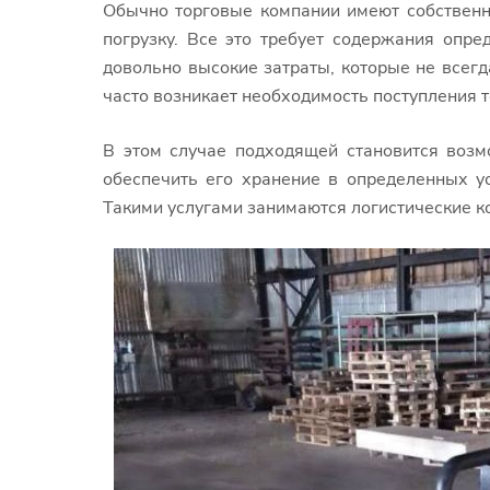
Обычно торговые компании имеют собственны
погрузку. Все это требует содержания опре
довольно высокие затраты, которые не всегд
часто возникает необходимость поступления т
В этом случае подходящей становится возм
обеспечить его хранение в определенных ус
Такими услугами занимаются логистические 