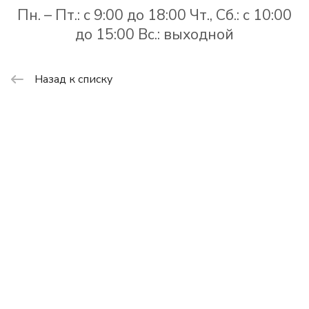
Пн. – Пт.: с 9:00 до 18:00 Чт., Сб.: с 10:00
до 15:00 Вс.: выходной
Назад к списку