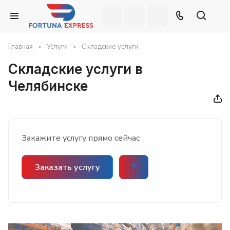
Главная
Услуги
Складские услуги
Складские услуги в
Челябинске
Закажите услугу прямо сейчас
Заказать услугу
?