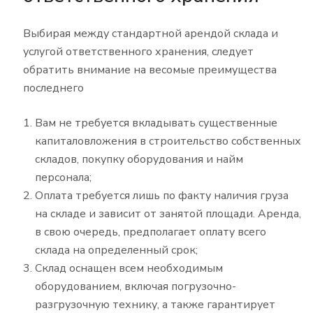
Выбирая между стандартной арендой склада и
услугой ответственного хранения, следует
обратить внимание на весомые преимущества
последнего
Вам не требуется вкладывать существенные
капиталовложения в строительство собственных
складов, покупку оборудования и найм
персонала;
Оплата требуется лишь по факту наличия груза
на складе и зависит от занятой площади. Аренда,
в свою очередь, предполагает оплату всего
склада на определенный срок;
Склад оснащен всем необходимым
оборудованием, включая погрузочно-
разгрузочную технику, а также гарантирует