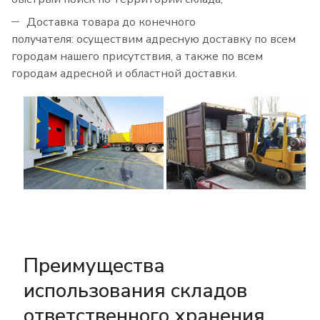
Доставка товара до конечного
получателя: осуществим адресную доставку по всем
городам нашего присутствия, а также по всем
городам адресной и областной доставки.
Преимущества
использования складов
ответственного хранения