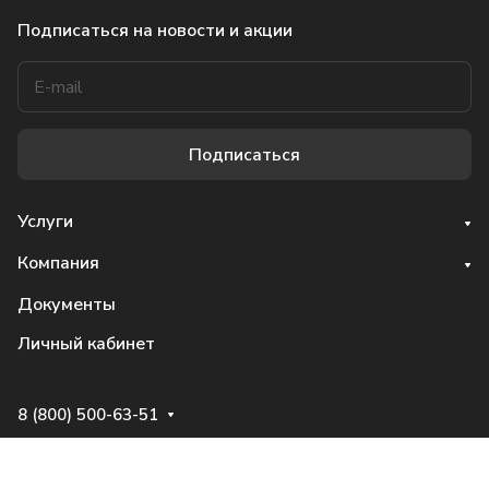
Подписаться
на новости и акции
Подписаться
Услуги
Компания
Документы
Личный кабинет
8 (800) 500-63-51
fortuna@fte.ru