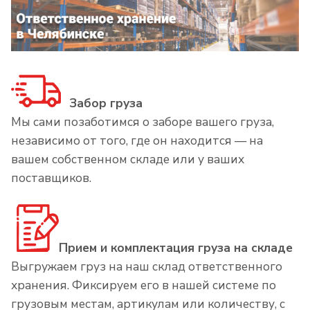
Забор груза
Мы сами позаботимся о заборе вашего груза,
независимо от того, где он находится — на
вашем собственном складе или у ваших
поставщиков.
Прием и комплектация груза на складе
Выгружаем груз на наш склад ответственного
хранения. Фиксируем его в нашей системе по
грузовым местам, артикулам или количеству, с