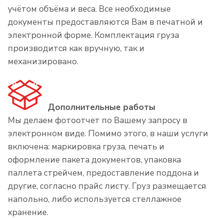
учётом объёма и веса. Все необходимые
документы предоставляются Вам в печатной и
электронной форме. Комплектация груза
производится как вручную, так и
механизировано.
Дополнительные работы
Мы делаем фотоотчет по Вашему запросу в
электронном виде. Помимо этого, в наши услуги
включена: маркировка груза, печать и
оформление пакета документов, упаковка
паллета стрейчем, предоставление поддона и
другие, согласно прайс листу. Груз размещается
напольно, либо используется стеллажное
хранение.