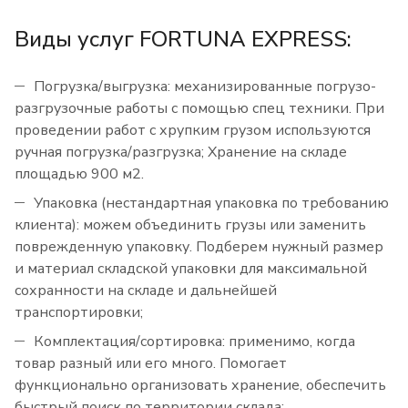
Виды услуг FORTUNA EXPRESS:
Погрузка/выгрузка: механизированные погрузо-
разгрузочные работы с помощью спец техники. При
проведении работ с хрупким грузом используются
ручная погрузка/разгрузка; Хранение на складе
площадью 900 м2.
Упаковка (нестандартная упаковка по требованию
клиента): можем объединить грузы или заменить
поврежденную упаковку. Подберем нужный размер
и материал складской упаковки для максимальной
сохранности на складе и дальнейшей
транспортировки;
Комплектация/сортировка: применимо, когда
товар разный или его много. Помогает
функционально организовать хранение, обеспечить
быстрый поиск по территории склада;