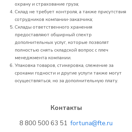
охрану и страхование груза;
Склад не требует контроля, а также присутствия
сотрудников компании-заказчика;
Склады ответственного хранения
предоставляют обширный спектр
дополнительных услуг, которые позволят
полностью снять складской вопрос с плеч
менеджмента компании.
Упаковка товаров, стикеровка, слежение за
сроками годности и другие услуги также могут
осуществляться, но за дополнительную плату.
Контакты
8 800 500 63 51
fortuna@fte.ru