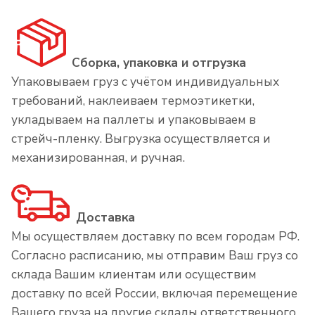
Сборка, упаковка и отгрузка
Упаковываем груз с учётом индивидуальных
требований, наклеиваем термоэтикетки,
укладываем на паллеты и упаковываем в
стрейч-пленку. Выгрузка осуществляется и
механизированная, и ручная.
Доставка
Мы осуществляем доставку по всем городам РФ.
Согласно расписанию, мы отправим Ваш груз со
склада Вашим клиентам или осуществим
доставку по всей России, включая перемещение
Вашего груза на другие склады ответственного