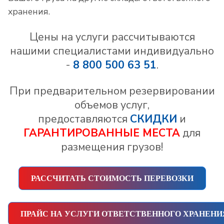
хранения.
Цены на услуги рассчитываются
нашими специалистами индивидуально
-
8 800 500 63 51
.
При предварительном резервировании
объемов услуг,
предоставляются
СКИДКИ
и
ГАРАНТИРОВАННЫЕ МЕСТА
для
размещения грузов!
РАССЧИТАТЬ СТОИМОСТЬ ПЕРЕВОЗКИ
ПРАЙС НА УСЛУГИ ОТВЕТСТВЕННОГО ХРАНЕНИ