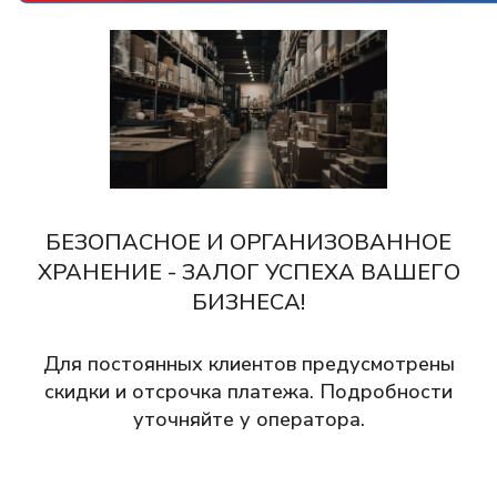
БЕЗОПАСНОЕ И ОРГАНИЗОВАННОЕ
ХРАНЕНИЕ - ЗАЛОГ УСПЕХА ВАШЕГО
БИЗНЕСА!
Для постоянных клиентов предусмотрены
скидки и отсрочка платежа. Подробности
уточняйте у оператора.