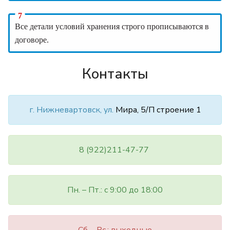
Все детали условий хранения строго прописываются в
договоре.
Контакты
г. Нижневартовск, ул.
Мира, 5/П строение 1
8 (922)211-47-77
Пн. – Пт.: с 9:00 до 18:00