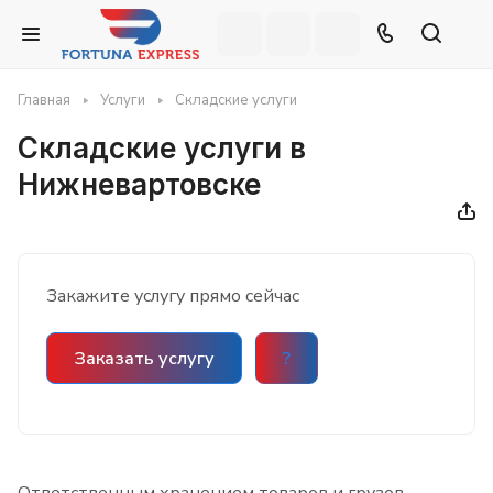
Главная
Услуги
Складские услуги
Складские услуги в
Нижневартовске
Закажите услугу прямо сейчас
Заказать услугу
?