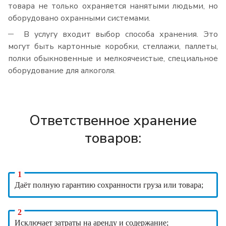
товара не только охраняется нанятыми людьми, но
оборудовано охранными системами.
В услугу входит выбор способа хранения. Это
могут быть картонные коробки, стеллажи, паллеты,
полки обыкновенные и мелкоячеистые, специальное
оборудование для алкоголя.
Ответственное хранение
товаров:
Даёт полную гарантию сохранности груза или товара;
Исключает затраты на аренду и содержание;