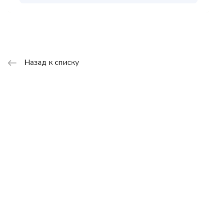
Назад к списку