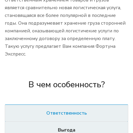
Ответственным хранением товаров и грузов
является сравнительно новая логистическая услуга,
становящаяся все более популярной в последние
годы. Она подразумевает хранение груза сторонней
компанией, оказывающей логистичекие услуги по
заключенному договору за определенную плату.
Такую услугу предлагает Вам компания Фортуна
Экспресс.
В чем особенность?
Ответственность
Выгода