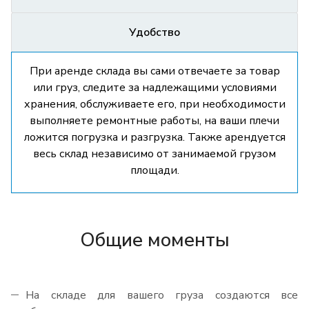
Удобство
При аренде склада вы сами отвечаете за товар
или груз, следите за надлежащими условиями
хранения, обслуживаете его, при необходимости
выполняете ремонтные работы, на ваши плечи
ложится погрузка и разгрузка. Также арендуется
весь склад независимо от занимаемой грузом
площади.
Общие моменты
На складе для вашего груза создаются все