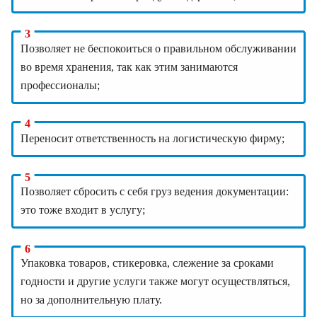
Позволяет не беспокоиться о правильном обслуживании
во время хранения, так как этим занимаются
профессионалы;
Переносит ответственность на логистическую фирму;
Позволяет сбросить с себя груз ведения документации:
это тоже входит в услугу;
Упаковка товаров, стикеровка, слежение за сроками
годности и другие услуги также могут осуществляться,
но за дополнительную плату.