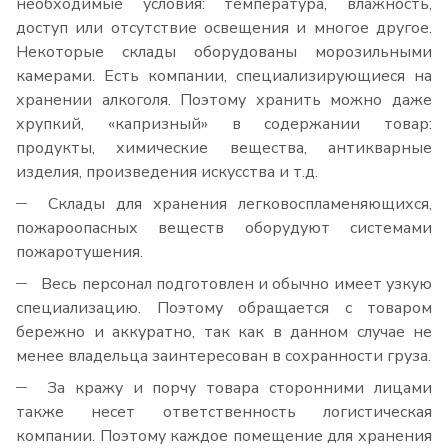
необходимые условия: температура, влажность,
доступ или отсутствие освещения и многое другое.
Некоторые склады оборудованы морозильными
камерами. Есть компании, специализирующиеся на
хранении алкоголя. Поэтому хранить можно даже
хрупкий, «капризный» в содержании товар:
продукты, химические вещества, антикварные
изделия, произведения искусства и т.д.
Склады для хранения легковоспламеняющихся,
пожароопасных веществ оборудуют системами
пожаротушения.
Весь персонал подготовлен и обычно имеет узкую
специализацию. Поэтому обращается с товаром
бережно и аккуратно, так как в данном случае не
менее владельца заинтересован в сохранности груза.
За кражу и порчу товара сторонними лицами
также несет ответственность логистическая
компании. Поэтому каждое помещение для хранения