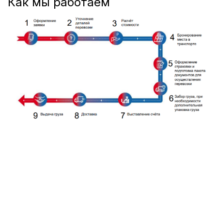
Как мы работаем