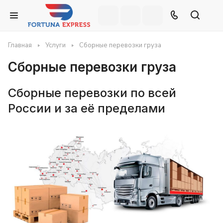
Главная
Услуги
Сборные перевозки груза
Сборные перевозки груза
Сборные перевозки по всей
России и за её пределами