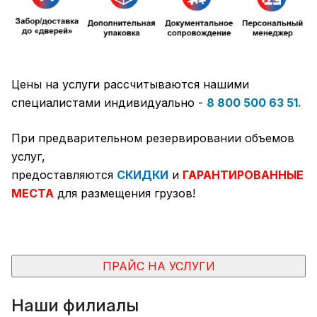
Цены на услуги рассчитываются нашими
специалистами индивидуально -
8 800 500 63 51.
При предварительном резервировании объемов
услуг,
предоставляются
СКИДКИ
и
ГАРАНТИРОВАННЫЕ
МЕСТА
для размещения грузов!
ПРАЙС НА УСЛУГИ
Наши филиалы