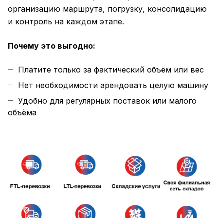
организацию маршрута, погрузку, консолидацию
и контроль на каждом этапе.
Почему это выгодно:
Платите только за фактический объём или вес
Нет необходимости арендовать целую машину
Удобно для регулярных поставок или малого
объёма