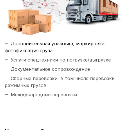
Дополнительная упаковка, маркировка,
фотофиксация груза
Услуги спецтехники по погрузке/выгрузке
Документальное сопровождение
Сборные перевозки, в том числе перевозки
режимных грузов
Международные перевозки