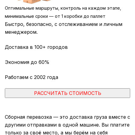
Оптимальные маршруты, контроль на каждом этапе,
минимальные сроки — от 1 коробки до паллет
Быстро, безопасно, с отслеживанием и личным
менеджером.
Доставка в 100+ городов
Экономия до 60%
Работаем с 2002 года
РАССЧИТАТЬ СТОИМОСТЬ
Сборная перевозка — это доставка груза вместе с
другими отправками в одной машине. Вы платите
только за своё место, а мы берём на себя