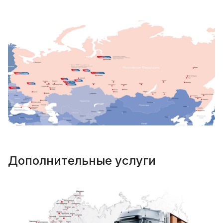
Дополнительные услуги